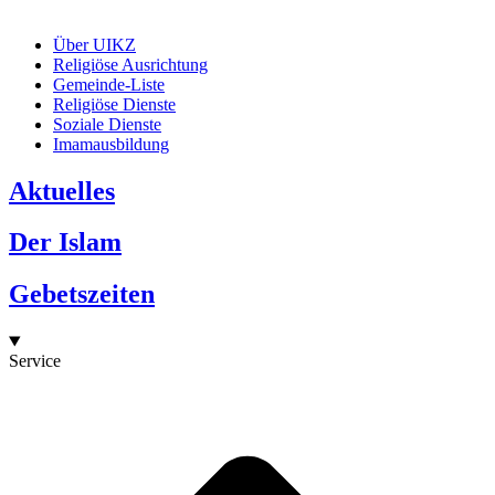
Über UIKZ
Religiöse Ausrichtung
Gemeinde-Liste
Religiöse Dienste
Soziale Dienste
Imamausbildung
Aktuelles
Der Islam
Gebetszeiten
Service