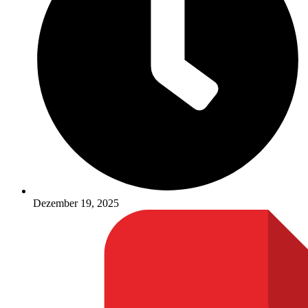
Dezember 19, 2025