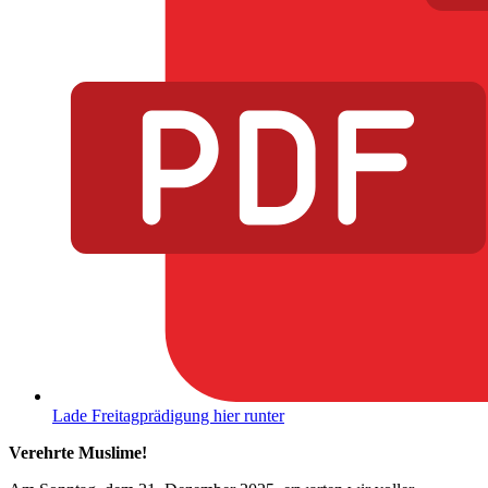
Lade Freitagprädigung hier runter
Verehrte Muslime!