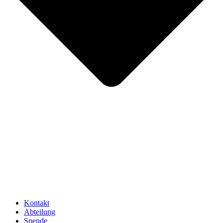
Kontakt
Abteilung
Spende