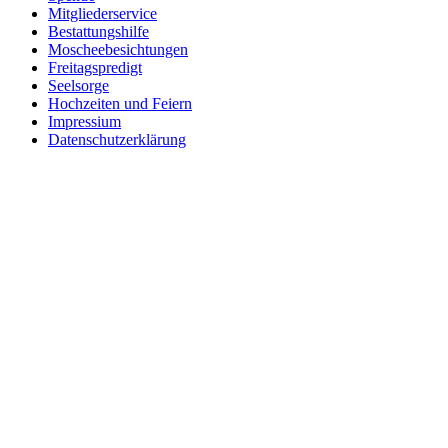
Mitgliederservice
Bestattungshilfe
Moscheebesichtungen
Freitagspredigt
Seelsorge
Hochzeiten und Feiern
Impressium
Datenschutzerklärung